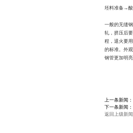
坯料准备→酸
一般的无缝钢
轧，挤压后要
程，退火要用
的标准。外观
钢管更加明亮
上一条新闻
下一条新闻
返回上级新闻