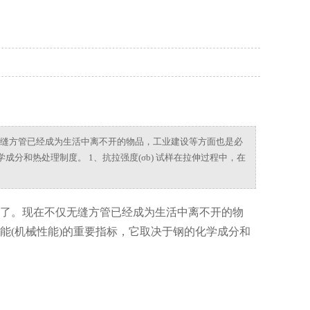
缝方管已经成为生活中离不开的物品，工业建设等方面也是必
分和热处理制度。 1、抗拉强度(σb) 试样在拉伸过程中，在
了。现在不仅无缝方管已经成为生活中离不开的物
能(机械性能)的重要指标，它取决于钢的化学成分和