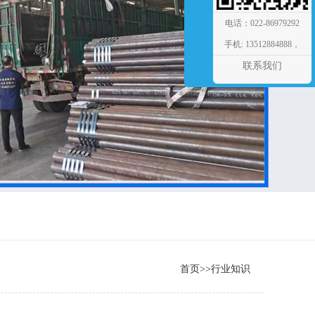
电话：022-86979292
手机: 13512884888，
13820182038
联系我们
首页
>>
行业知识