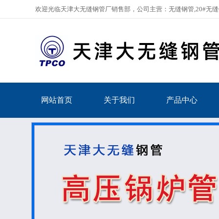
欢迎光临天津大无缝钢管厂销售部，公司主营：无缝钢管,20#无缝钢管
网站首页
关于我们
产品中心