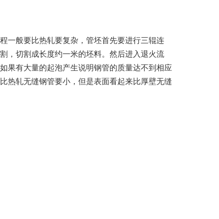
程一般要比热轧要复杂，管坯首先要进行三辊连
割，切割成长度约一米的坯料。然后进入退火流
如果有大量的起泡产生说明钢管的质量达不到相应
比热轧无缝钢管要小，但是表面看起来比厚壁无缝