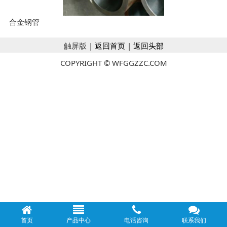
合金钢管
触屏版 |
返回首页
|
返回头部
COPYRIGHT © WFGGZZC.COM
首页
产品中心
电话咨询
联系我们