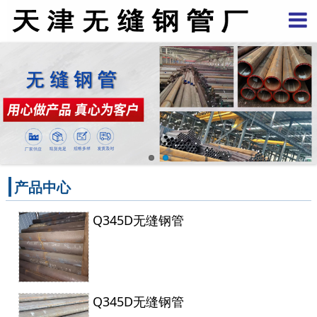
产品中心
Q345D无缝钢管
Q345D无缝钢管