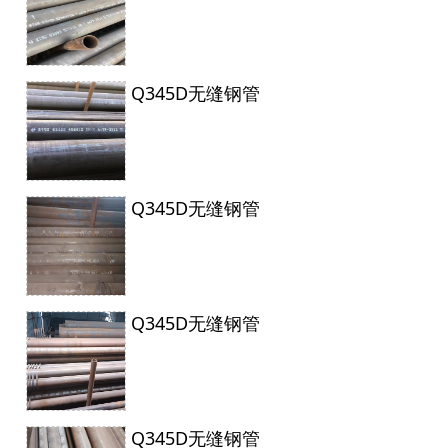
Q345D无缝钢管
Q345D无缝钢管
Q345D无缝钢管
Q345D无缝钢管