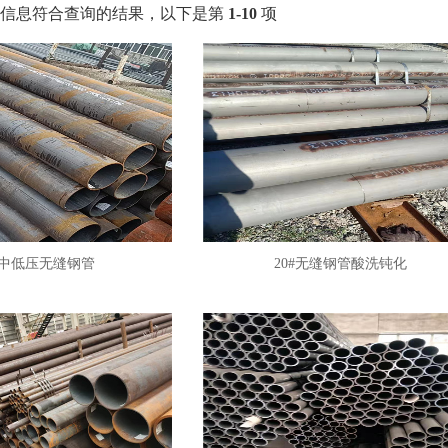
信息符合查询的结果，以下是第
1-10
项
#中低压无缝钢管
20#无缝钢管酸洗钝化