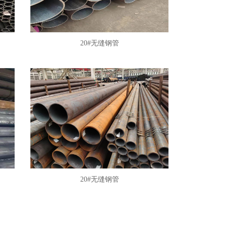
20#无缝钢管
20#无缝钢管